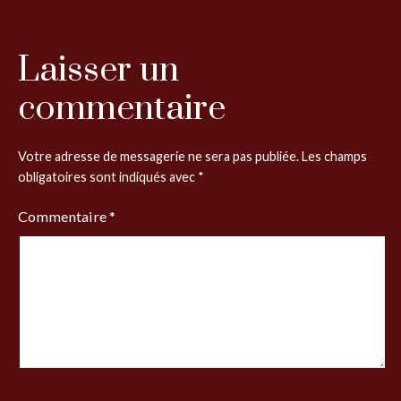
Laisser un
commentaire
Votre adresse de messagerie ne sera pas publiée.
Les champs
obligatoires sont indiqués avec
*
Commentaire
*