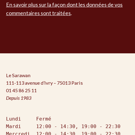
En savoir plus sur la façon dont les données de vos
commentaires sont traitées
.
Le Sarawan
111-113 avenue d’Ivry – 75013 Paris
01 45 86 25 11
Depuis 1983
Lundi     Fermé

Mardi     12:00 - 14:30, 19:00 - 22:30

Mercredi  12:00 - 14:30, 19:00 - 22:30
