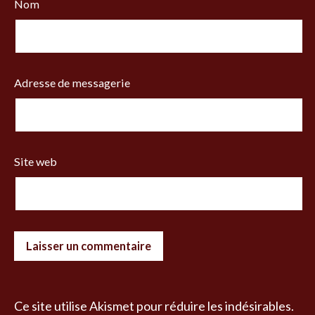
Nom
Adresse de messagerie
Site web
Ce site utilise Akismet pour réduire les indésirables.