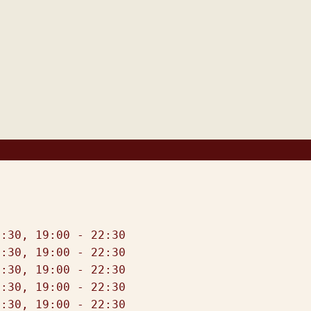
:30, 19:00 - 22:30

:30, 19:00 - 22:30

:30, 19:00 - 22:30

:30, 19:00 - 22:30

:30, 19:00 - 22:30
