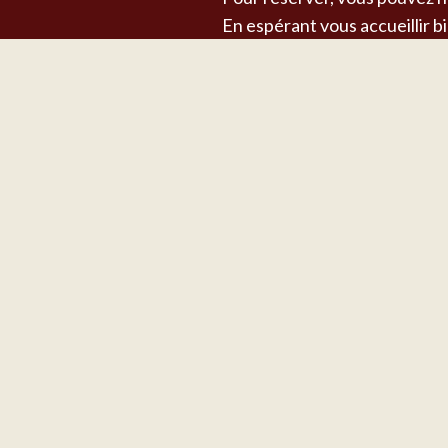
En espérant vous accueillir b